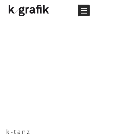
k-tanz